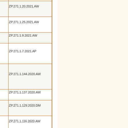
ZP.271.1.20.2021.AW
ZP.271.1.25.2021.AW
ZP.271.1.9.2021.AW
ZP.271.1.7.2021.AP
ZP.271.1.144.2020.AW
ZP.271.1.137.2020.AW
ZP.271.1.129.2020.DM
ZP.271.1.116.2020.AW