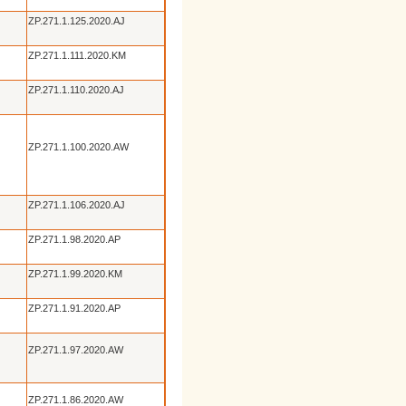
ZP.271.1.125.2020.AJ
ZP.271.1.111.2020.KM
ZP.271.1.110.2020.AJ
ZP.271.1.100.2020.AW
ZP.271.1.106.2020.AJ
ZP.271.1.98.2020.AP
ZP.271.1.99.2020.KM
ZP.271.1.91.2020.AP
ZP.271.1.97.2020.AW
ZP.271.1.86.2020.AW